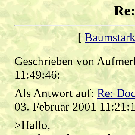
Re:
[
Baumstark
Geschrieben von Aufmer
11:49:46:
Als Antwort auf:
Re: Doc
03. Februar 2001 11:21:
>Hallo,