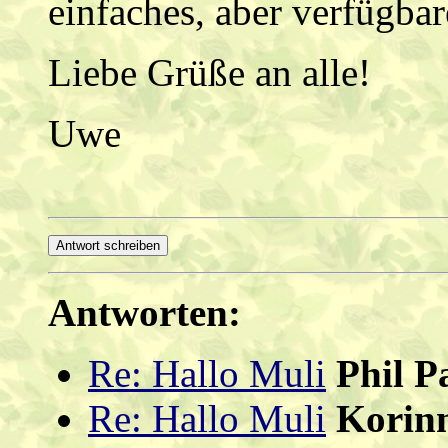
einfaches, aber verfügbar
Liebe Grüße an alle!
Uwe
Antworten:
Re: Hallo Muli
Phil P
Re: Hallo Muli
Korin