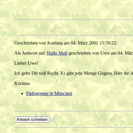
Geschrieben von Korinna am 04. März 2001 15:59:22:
Als Antwort auf:
Hallo Muli
geschrieben von Uwe am 04. März
Lieber Uwe!
Ich gebe Dir voll Recht. Es gibt jede Menge Gegner. Hier die 
Korinna
Pädogegner in München