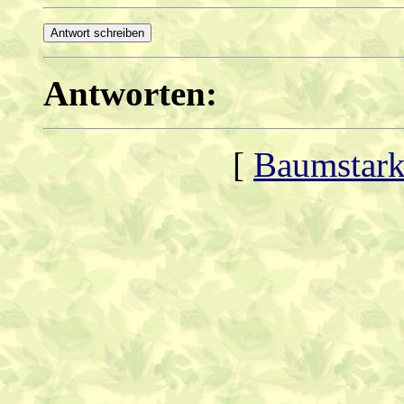
Antworten:
[
Baumstark