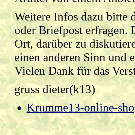
Weitere Infos dazu bitte di
oder Briefpost erfragen. D
Ort, darüber zu diskutier
einen anderen Sinn und e
Vielen Dank für das Vers
gruss dieter(k13)
Krumme13-online-sho