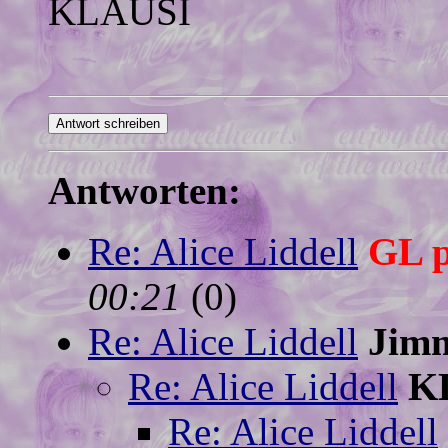
KLAUSI
Antworten:
Re: Alice Liddell
GL 
00:21
(
0)
Re: Alice Liddell
Jim
Re: Alice Liddell
K
Re: Alice Liddell