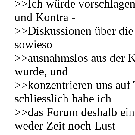
>>Ich würde vorschlagen
und Kontra -
>>Diskussionen über die 
sowieso
>>ausnahmslos aus der K
wurde, und
>>konzentrieren uns auf
schliesslich habe ich
>>das Forum deshalb eing
weder Zeit noch Lust