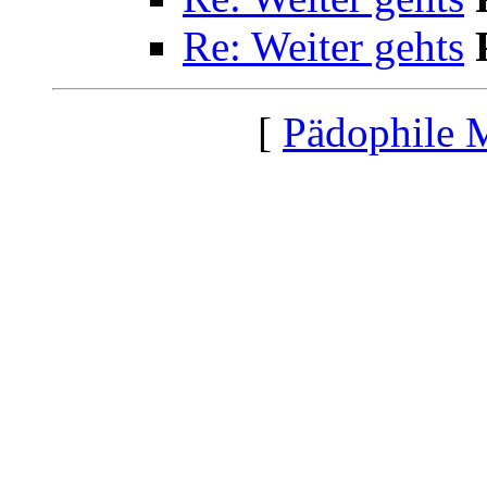
Re: Weiter gehts
[
Pädophile 