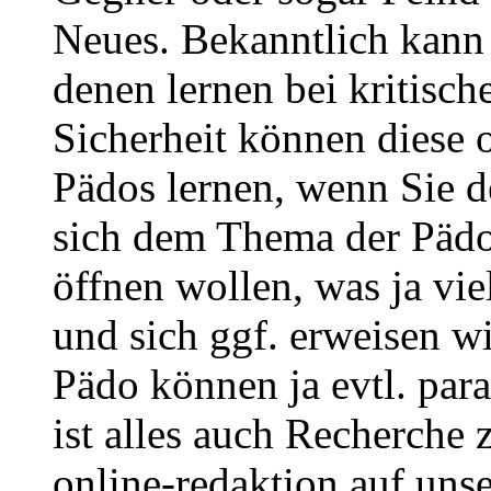
Neues. Bekanntlich kann
denen lernen bei kritisch
Sicherheit können diese 
Pädos lernen, wenn Sie d
sich dem Thema der Pädop
öffnen wollen, was ja vie
und sich ggf. erweisen w
Pädo können ja evtl. para
ist alles auch Recherche 
online-redaktion auf un