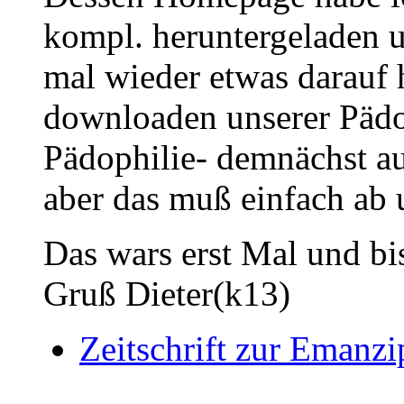
kompl. heruntergeladen u
mal wieder etwas darauf 
downloaden unserer Pädo
Pädophilie- demnächst au
aber das muß einfach ab 
Das wars erst Mal und bis
Gruß Dieter(k13)
Zeitschrift zur Emanzi