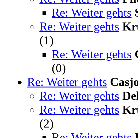
Re: Weiter gehts
Re: Weiter gehts
Kr
(1)
Re: Weiter gehts
(0)
Re: Weiter gehts
Casj
Re: Weiter gehts
De
Re: Weiter gehts
Kr
(2)
Re: Weiter gehts