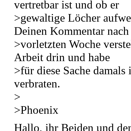
vertretbar ist und ob er
>gewaltige Löcher aufwei
Deinen Kommentar nach 
>vorletzten Woche verste
Arbeit drin und habe
>für diese Sache damals 
verbraten.
>
>Phoenix
Hallo, ihr Beiden und de