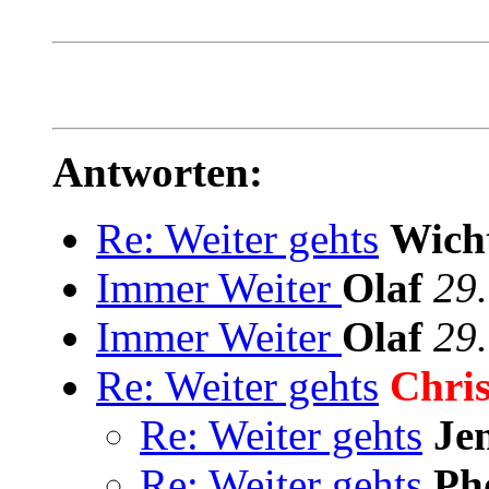
Antworten:
Re: Weiter gehts
Wich
Immer Weiter
Olaf
29
Immer Weiter
Olaf
29
Re: Weiter gehts
Chris
Re: Weiter gehts
Je
Re: Weiter gehts
Ph