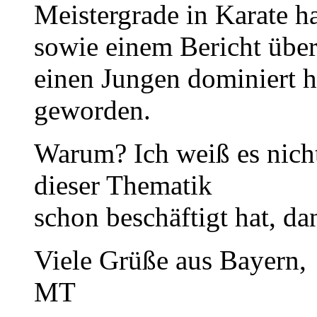
Meistergrade in Karate h
sowie einem Bericht übe
einen Jungen dominiert ha
geworden.
Warum? Ich weiß es nicht
dieser Thematik
schon beschäftigt hat, d
Viele Grüße aus Bayern,
MT