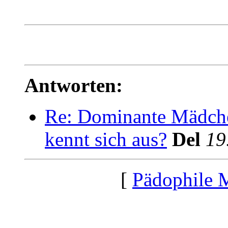
Antworten:
Re: Dominante Mädch
kennt sich aus?
Del
19
[
Pädophile 