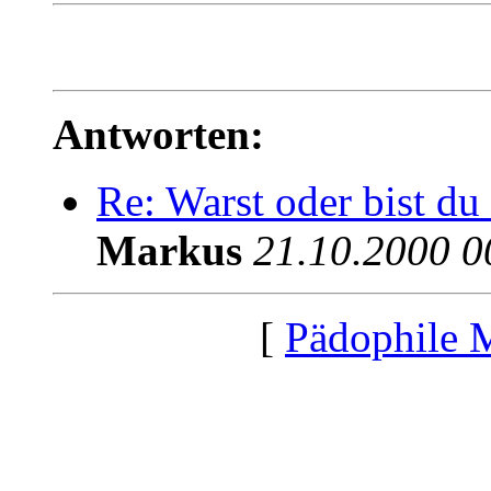
Antworten:
Re: Warst oder bist du 
Markus
21.10.2000 0
[
Pädophile 