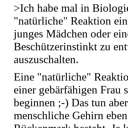
>Ich habe mal in Biologie
"natürliche" Reaktion ein
junges Mädchen oder eine
Beschützerinstinkt zu ent
auszuschalten.
Eine "natürliche" Reakti
einer gebärfähigen Frau s
beginnen ;-) Das tun aber
menschliche Gehirn eben