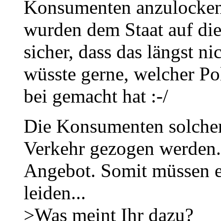
Konsumenten anzulocken
wurden dem Staat auf die
sicher, dass das längst ni
wüsste gerne, welcher Po
bei gemacht hat :-/
Die Konsumenten solche
Verkehr gezogen werden.
Angebot. Somit müssen e
leiden...
>Was meint Ihr dazu?