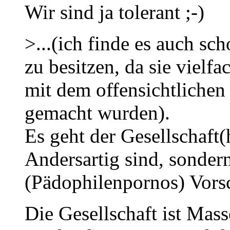
Wir sind ja tolerant ;-)
>...(ich finde es auch s
zu besitzen, da sie viel
mit dem offensichtlichen
gemacht wurden).
Es geht der Gesellschaft(
Andersartig sind, sonder
(Pädophilenpornos) Vorsc
Die Gesellschaft ist Mas