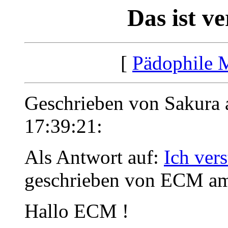
Das ist ve
[
Pädophile 
Geschrieben von Sakura 
17:39:21:
Als Antwort auf:
Ich vers
geschrieben von ECM am
Hallo ECM !