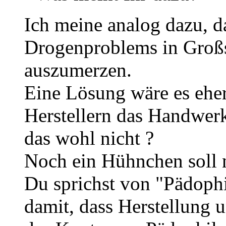
Ich meine analog dazu, d
Drogenproblems in Großs
auszumerzen.
Eine Lösung wäre es eher
Herstellern das Handwer
das wohl nicht ?
Noch ein Hühnchen soll n
Du sprichst von "Pädophi
damit, dass Herstellung 