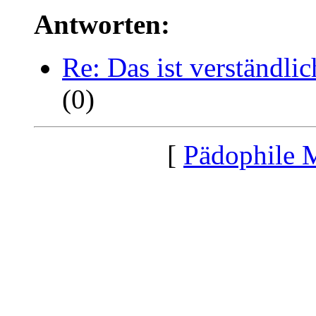
Antworten:
Re: Das ist verständlich
(0)
[
Pädophile 