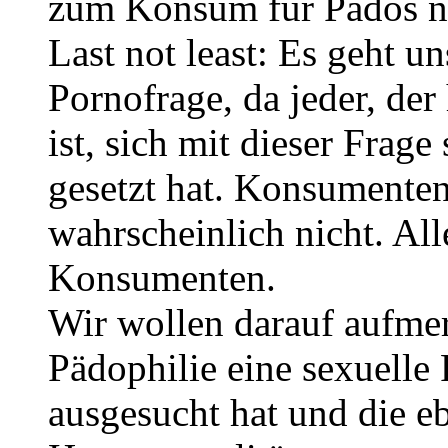
zum Konsum für Pädos no
Last not least: Es geht un
Pornofrage, da jeder, der 
ist, sich mit dieser Frag
gesetzt hat. Konsumenten
wahrscheinlich nicht. All
Konsumenten.
Wir wollen darauf aufme
Pädophilie eine sexuelle 
ausgesucht hat und die e