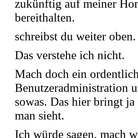
zukünftig auf meiner H
bereithalten.
schreibst du weiter oben.
Das verstehe ich nicht.
Mach doch ein ordentlic
Benutzeradministration 
sowas. Das hier bringt ja
man sieht.
Ich würde sagen, mach wa