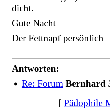
dicht.
Gute Nacht
Der Fettnapf persönlich
Antworten:
Re: Forum
Bernhard
[
Pädophile 