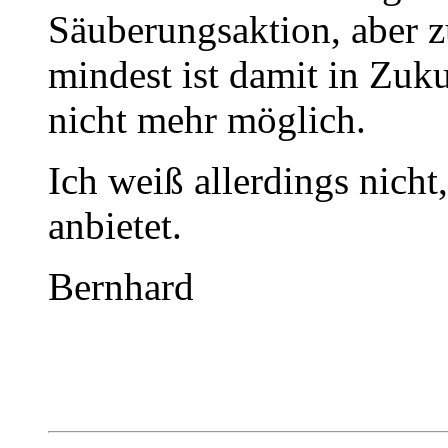
Säuberungsaktion, aber z
mindest ist damit in Zuku
nicht mehr möglich.
Ich weiß allerdings nich
anbietet.
Bernhard