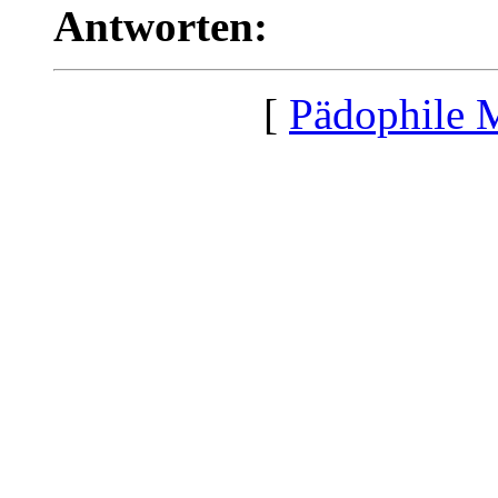
Antworten:
[
Pädophile 