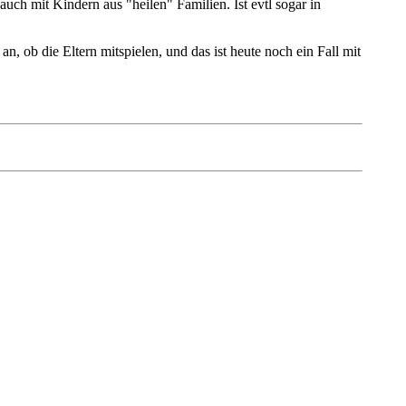
auch mit Kindern aus "heilen" Familien. Ist evtl sogar in
 ob die Eltern mitspielen, und das ist heute noch ein Fall mit