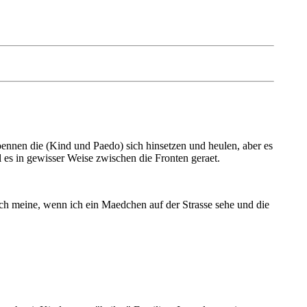
ennen die (Kind und Paedo) sich hinsetzen und heulen, aber es
l es in gewisser Weise zwischen die Fronten geraet.
 Ich meine, wenn ich ein Maedchen auf der Strasse sehe und die