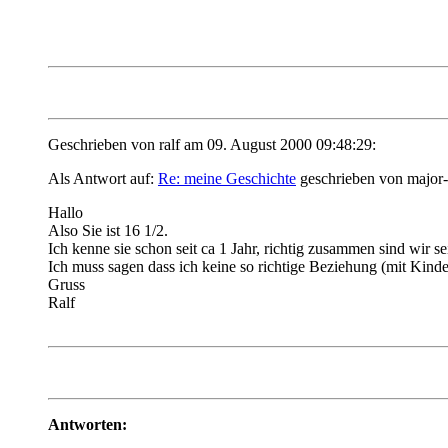
Geschrieben von ralf am 09. August 2000 09:48:29:
Als Antwort auf:
Re: meine Geschichte
geschrieben von major-
Hallo
Also Sie ist 16 1/2.
Ich kenne sie schon seit ca 1 Jahr, richtig zusammen sind wir sei
Ich muss sagen dass ich keine so richtige Beziehung (mit Kindern,
Gruss
Ralf
Antworten: