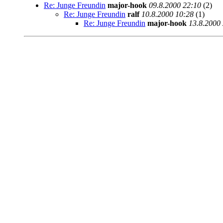
Re: Junge Freundin
major-hook
09.8.2000 22:10
(2)
Re: Junge Freundin
ralf
10.8.2000 10:28
(1)
Re: Junge Freundin
major-hook
13.8.2000