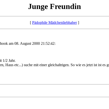
Junge Freundin
[
Pädophile Mädchenliebhaber
]
hook am 08. August 2000 21:52:42:
t 1/2 Jahr.
 Haus etc...) suche mit einer gleichaltrigen. So wie es jetzt ist ist es g