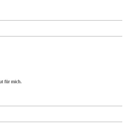
ut für mich.