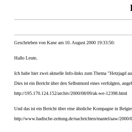
Geschrieben von Kane am 10. August 2000 19:33:50:
Hallo Leute,
Ich habe hier zwei aktuelle Info-links zum Thema "Hetzjagd au
Dies ist ein Bericht über den Selbstmord eines verfolgten, ang
http://195.170.124.152/archiv/2000/08/09/ak-we-12398.html
Und das ist ein Bericht über eine ähnliche Kompagne in Belgien
http://www.badische-zeitung.de/nachrichten/mantel/aaw/2000