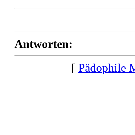
Antworten:
[
Pädophile 