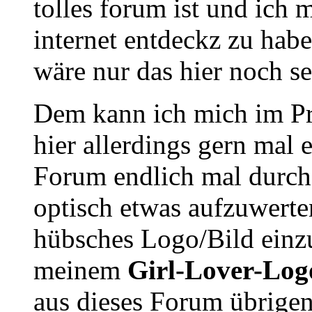
tolles forum ist und ich 
internet entdeckz zu habe
wäre nur das hier noch se
Dem kann ich mich im Pr
hier allerdings gern mal 
Forum endlich mal durch 
optisch etwas aufzuwerte
hübsches Logo/Bild einzu
meinem
Girl-Lover-Lo
aus dieses Forum übrigens