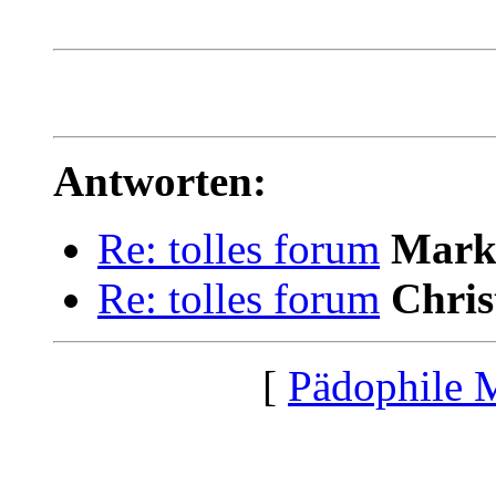
Antworten:
Re: tolles forum
Mark
Re: tolles forum
Chris
[
Pädophile 