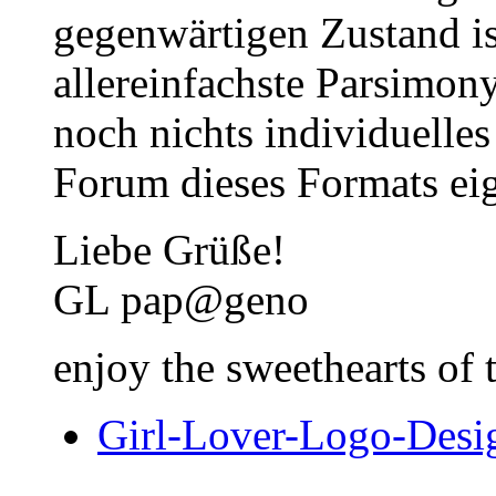
gegenwärtigen Zustand is
allereinfachste Parsimon
noch nichts individuelles
Forum dieses Formats eige
Liebe Grüße!
GL pap@geno
enjoy the sweethearts of 
Girl-Lover-Logo-Des