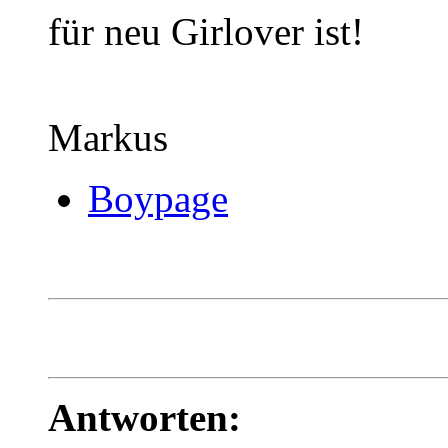
für neu Girlover ist!
Markus
Boypage
Antworten: