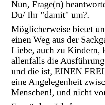
Nun, Frage(n) beantworte
Du/ Ihr "damit" um?.
Möglicherweise bietet u
einen Weg aus der Sackg
Liebe, auch zu Kindern, 
allenfalls die Ausführung
und die ist, EINEN FRE
eine Angelegenheit zwis
Menschen!, und nicht vo