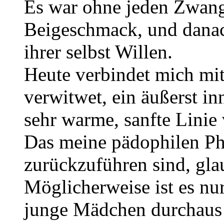
Es war ohne jeden Zwang,
Beigeschmack, und danac
ihrer selbst Willen.
Heute verbindet mich mit
verwitwet, ein äußerst in
sehr warme, sanfte Linie 
Das meine pädophilen Ph
zurückzuführen sind, glau
Möglicherweise ist es nu
junge Mädchen durchaus