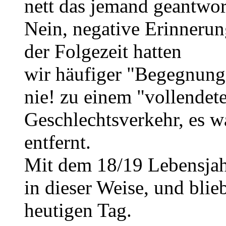
nett das jemand geantwort
Nein, negative Erinnerun
der Folgezeit hatten
wir häufiger "Begegnung
nie! zu einem "vollendet
Geschlechtsverkehr, es w
entfernt.
Mit dem 18/19 Lebensjah
in dieser Weise, und bli
heutigen Tag.