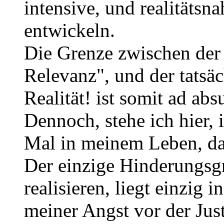
intensive, und realitätsn
entwickeln.
Die Grenze zwischen der 
Relevanz", und der tatsä
Realität! ist somit ad ab
Dennoch, stehe ich hier,
Mal in meinem Leben, da
Der einzige Hinderungsg
realisieren, liegt einzig in
meiner Angst vor der Just