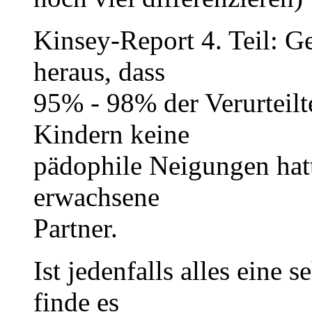
Kinsey-Report 4. Teil: 
heraus, dass
95% - 98% der Verurteilt
Kindern keine
pädophile Neigungen hatt
erwachsene
Partner.
Ist jedenfalls alles eine
finde es