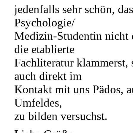
jedenfalls sehr schön, da
Psychologie/
Medizin-Studentin nicht
die etablierte
Fachliteratur klammerst
auch direkt im
Kontakt mit uns Pädos, a
Umfeldes,
zu bilden versuchst.