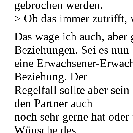
gebrochen werden.
> Ob das immer zutrifft,
Das wage ich auch, aber g
Beziehungen. Sei es nun
eine Erwachsener-Erwac
Beziehung. Der
Regelfall sollte aber se
den Partner auch
noch sehr gerne hat oder v
Wünsche des