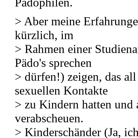
Pädophilen.
> Aber meine Erfahrunge
kürzlich, im
> Rahmen einer Studiena
Pädo's sprechen
> dürfen!) zeigen, das al
sexuellen Kontakte
> zu Kindern hatten und 
verabscheuen.
> Kinderschänder (Ja, ich