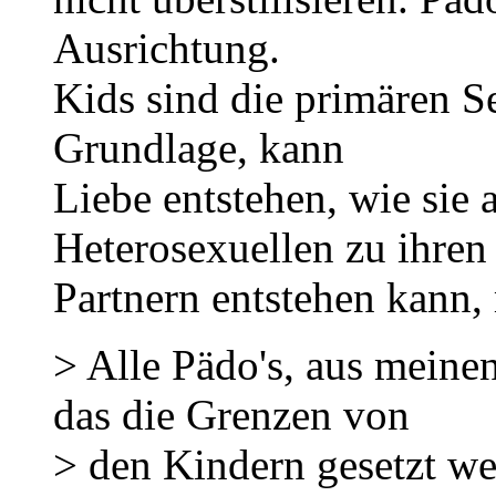
Ausrichtung.
Kids sind die primären S
Grundlage, kann
Liebe entstehen, wie sie
Heterosexuellen zu ihren
Partnern entstehen kann, 
> Alle Pädo's, aus meine
das die Grenzen von
> den Kindern gesetzt we