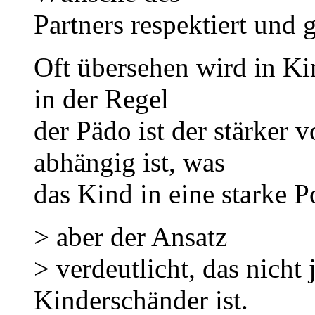
Partners respektiert und
Oft übersehen wird in K
in der Regel
der Pädo ist der stärker
abhängig ist, was
das Kind in eine starke Po
> aber der Ansatz
> verdeutlicht, das nicht
Kinderschänder ist.