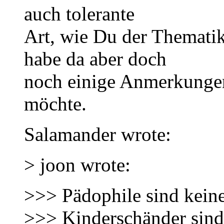
auch tolerante
Art, wie Du der Thematik
habe da aber doch
noch einige Anmerkungen,
möchte.
Salamander wrote:
> joon wrote:
>>> Pädophile sind kein
>>> Kinderschänder sind