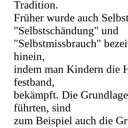
Tradition.
Früher wurde auch Selbst
"Selbstschändung" und
"Selbstmissbrauch" bezei
hinein,
indem man Kindern die 
festband,
bekämpft. Die Grundlage
führten, sind
zum Beispiel auch die Gr