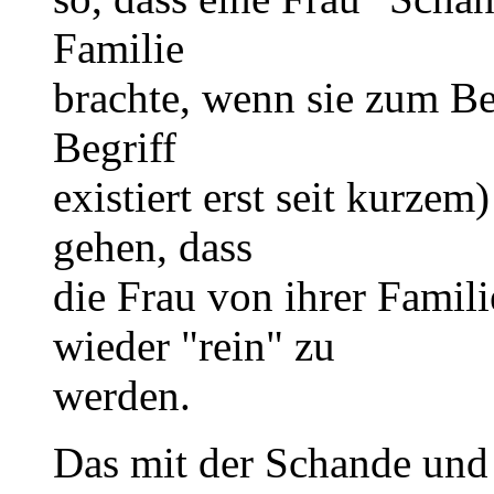
Familie
brachte, wenn sie zum Bei
Begriff
existiert erst seit kurze
gehen, dass
die Frau von ihrer Famil
wieder "rein" zu
werden.
Das mit der Schande und 