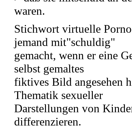
waren.
Stichwort virtuelle Porn
jemand mit"schuldig"
gemacht, wenn er eine Ge
selbst gemaltes
fiktives Bild angesehen h
Thematik sexueller
Darstellungen von Kindern
differenzieren.