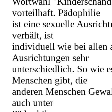
Wortwahl "Kinderschände
vorteilhaft. Pädophilie
ist eine sexuelle Ausricht
verhält, ist
individuell wie bei allen
Ausrichtungen sehr
unterschiedlich. So wie e
Menschen gibt, die
anderen Menschen Gewalt 
auch unter