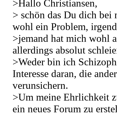
>Hallo Christiansen,
> schön das Du dich bei m
wohl ein Problem, irgend
>jemand hat mich wohl a
allerdings absolut schleie
>Weder bin ich Schizophr
Interesse daran, die and
verunsichern.
>Um meine Ehrlichkeit zu
ein neues Forum zu erstel