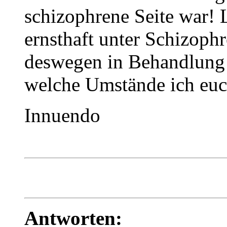
schizophrene Seite war! L
ernsthaft unter Schizoph
deswegen in Behandlung! 
welche Umstände ich euc
Innuendo
Antworten: