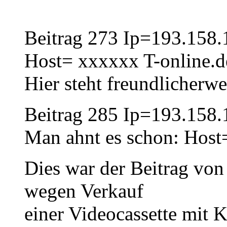
Beitrag 273 Ip=193.158.
Host= xxxxxx T-online.d
Hier steht freundlicherw
Beitrag 285 Ip=193.158.
Man ahnt es schon: Host
Dies war der Beitrag von
wegen Verkauf
einer Videocassette mit 