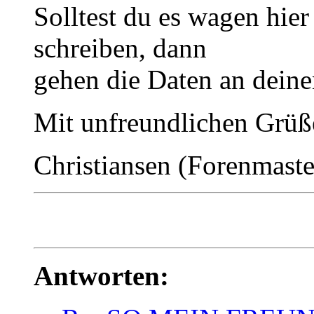
Solltest du es wagen hier
schreiben, dann
gehen die Daten an deine
Mit unfreundlichen Grüß
Christiansen (Forenmaste
Antworten: