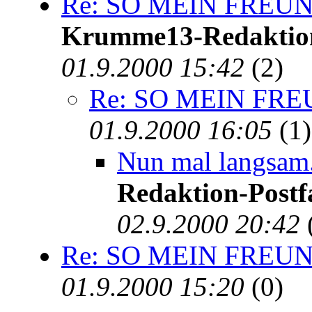
Re: SO MEIN FREUN
Krumme13-Redaktion-
01.9.2000 15:42
(2)
Re: SO MEIN FRE
01.9.2000 16:05
(1)
Nun mal langsam.
Redaktion-Postf
02.9.2000 20:42
Re: SO MEIN FREUN
01.9.2000 15:20
(0)