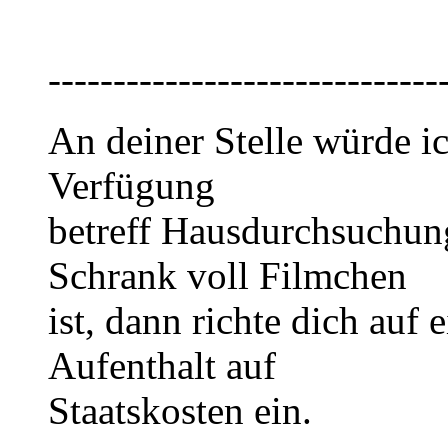
------------------------------
An deiner Stelle würde ic
Verfügung
betreff Hausdurchsuchung
Schrank voll Filmchen
ist, dann richte dich auf
Aufenthalt auf
Staatskosten ein.