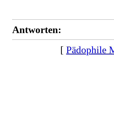
Antworten:
[
Pädophile 