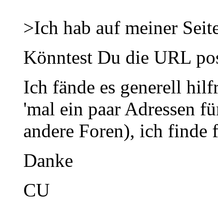
>Ich hab auf meiner Seit
Könntest Du die URL po
Ich fände es generell hil
'mal ein paar Adressen f
andere Foren), ich finde 
Danke
CU