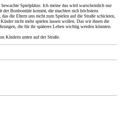
ch bewachte Spielplätze. Ich meine das wird warscheinlich nur
 mit der Bonbontüte kommt, die machten sich höchstens
das die Eltern uns nicht zum Spielen auf die Straße schickten,
inder nicht mehr spielen lassen wollen. Das wir ihnen die
hrungen, die für ihr späteres Leben wichtig werden könnten.
on Kindern unten auf der Straße.