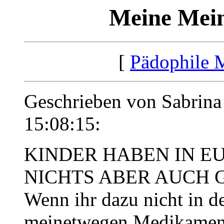
Meine Mein
[
Pädophile 
Geschrieben von Sabrina
15:08:15:
KINDER HABEN IN E
NICHTS ABER AUCH G
Wenn ihr dazu nicht in de
meinetwegen Medikament