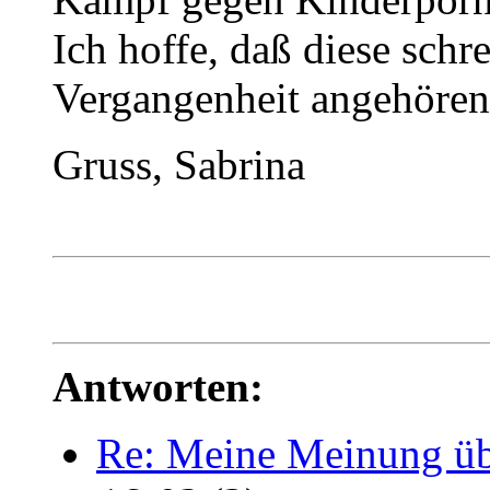
Ich hoffe, daß diese schr
Vergangenheit angehören
Gruss, Sabrina
Antworten:
Re: Meine Meinung üb