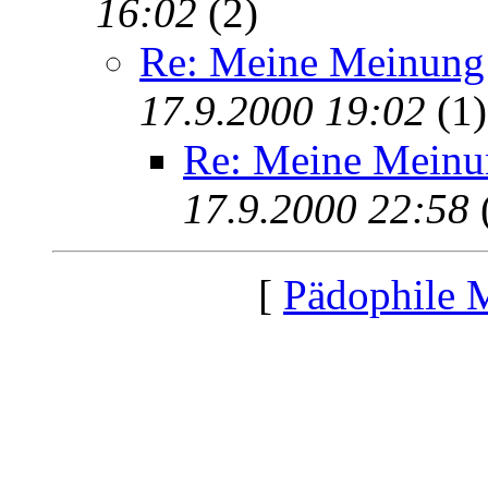
16:02
(2)
Re: Meine Meinung 
17.9.2000 19:02
(1)
Re: Meine Meinu
17.9.2000 22:58
[
Pädophile 