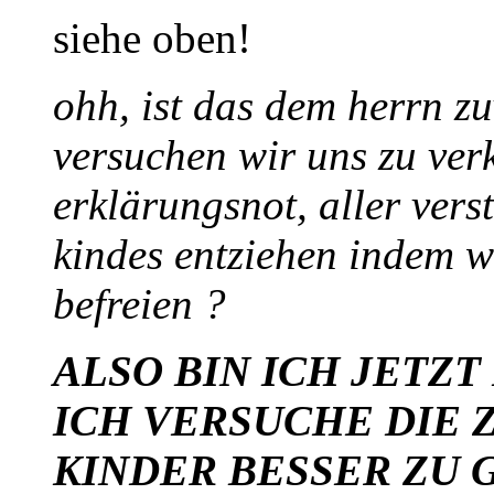
siehe oben!
ohh, ist das dem herrn z
versuchen wir uns zu ver
erklärungsnot, aller vers
kindes entziehen indem w
befreien ?
ALSO BIN ICH JETZT
ICH VERSUCHE DIE
KINDER BESSER ZU 