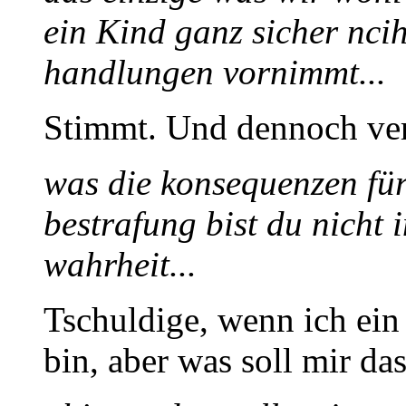
ein Kind ganz sicher ncih
handlungen vornimmt...
Stimmt. Und dennoch vert
was die konsequenzen für
bestrafung bist du nicht 
wahrheit...
Tschuldige, wenn ich ein
bin, aber was soll mir das