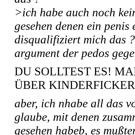
>ich habe auch noch kei
gesehen denen ein penis 
disqualifiziert mich das
argument der pedos gege
DU SOLLTEST ES! MA
ÜBER KINDERFICKER
aber, ich nhabe all das 
glaube, mit denen zusamm
gesehen habeb, es mußten