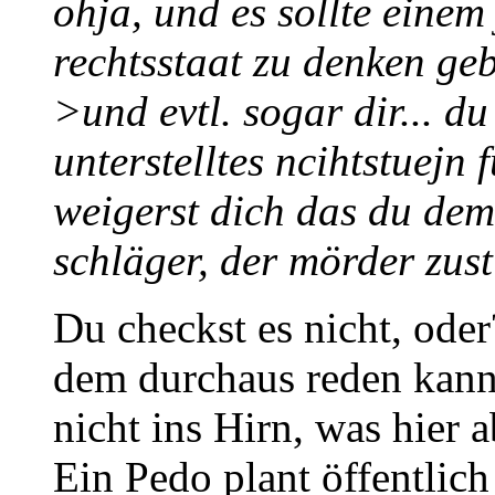
ohja, und es sollte eine
rechtsstaat zu denken geb
>und evtl. sogar dir... d
unterstelltes ncihtstuejn 
weigerst dich das du dem
schläger, der mörder zust
Du checkst es nicht, oder
dem durchaus reden kann
nicht ins Hirn, was hier 
Ein Pedo plant öffentlic