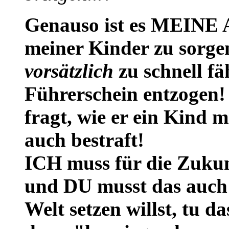
Genauso ist es MEINE
meiner Kinder zu sorge
vorsätzlich
zu schnell fä
Führerschein entzogen!
fragt, wie er ein Kind 
auch bestraft!
ICH muss für die Zukun
und DU musst das auch!
Welt setzen willst, tu da