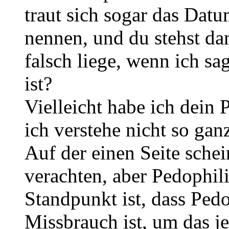
traut sich sogar das Dat
nennen, und du stehst da
falsch liege, wenn ich sa
ist?
Vielleicht habe ich dein 
ich verstehe nicht so ganz
Auf der einen Seite schei
verachten, aber Pedophil
Standpunkt ist, dass Pedo
Missbrauch ist, um das je