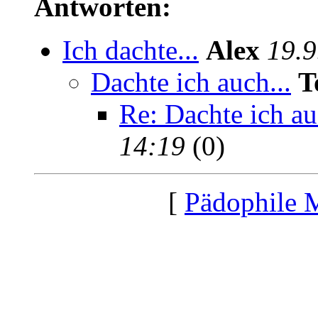
Antworten:
Ich dachte...
Alex
19.9
Dachte ich auch...
T
Re: Dachte ich au
14:19
(0)
[
Pädophile 