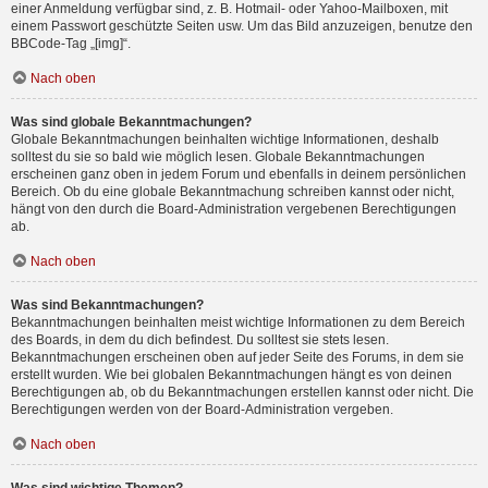
einer Anmeldung verfügbar sind, z. B. Hotmail- oder Yahoo-Mailboxen, mit
einem Passwort geschützte Seiten usw. Um das Bild anzuzeigen, benutze den
BBCode-Tag „[img]“.
Nach oben
Was sind globale Bekanntmachungen?
Globale Bekanntmachungen beinhalten wichtige Informationen, deshalb
solltest du sie so bald wie möglich lesen. Globale Bekanntmachungen
erscheinen ganz oben in jedem Forum und ebenfalls in deinem persönlichen
Bereich. Ob du eine globale Bekanntmachung schreiben kannst oder nicht,
hängt von den durch die Board-Administration vergebenen Berechtigungen
ab.
Nach oben
Was sind Bekanntmachungen?
Bekanntmachungen beinhalten meist wichtige Informationen zu dem Bereich
des Boards, in dem du dich befindest. Du solltest sie stets lesen.
Bekanntmachungen erscheinen oben auf jeder Seite des Forums, in dem sie
erstellt wurden. Wie bei globalen Bekanntmachungen hängt es von deinen
Berechtigungen ab, ob du Bekanntmachungen erstellen kannst oder nicht. Die
Berechtigungen werden von der Board-Administration vergeben.
Nach oben