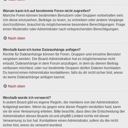
Warum kann ich auf bestimmte Foren nicht zugreifen?
Manche Foren können bestimmten Benutzern oder Gruppen vorbehalten sein.
Um diese einzusehen, Beiträge zu lesen, zu schreiben oder andere Vorgänge
durchzuführen, brauchst du möglicherweise besondere Berechtigungen. Frage
einen Moderator oder Administrator nach entsprechenden Berechtigungen.
Nach oben
Weshalb kann ich keine Dateianhänge anfügen?
Rechte für Dateianhänge können für Foren, Gruppen und einzelne Benutzer
vergeben werden. Die Board-Administration hat es möglicherweise nicht
erlaubt, Dateianhänge in dem Forum anzufügen, in dem du deinen Beitrag
verfassen möchtest, oder nur bestimmte Gruppen dürfen Dateien hochladen.
Du kannst einen Administrator kontaktieren, falls du dir nicht sicher bist, wieso
du keine Dateianhänge anfügen kannst.
Nach oben
Weshalb wurde ich verwarnt?
In jedem Board gibt es eigene Regeln, die meistens von der Administration
festgelegt werden. Wenn du gegen eine dieser Regeln verstoßen hast, kann
sie dir eine Verwarnung erteilen. Bitte beachte, dass dies die Entscheidung der
Administration dieses Boards ist und phpBB Limited nichts mit dieser
Verwarnung zu tun hat. Kontaktiere einen Administrator, sofern du die nicht
sicher bist, wieso du verwarnt wurdest.