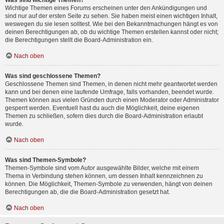
Was sind wichtige Themen?
Wichtige Themen eines Forums erscheinen unter den Ankündigungen und
sind nur auf der ersten Seite zu sehen. Sie haben meist einen wichtigen Inhalt,
weswegen du sie lesen solltest. Wie bei den Bekanntmachungen hängt es von
deinen Berechtigungen ab, ob du wichtige Themen erstellen kannst oder nicht;
die Berechtigungen stellt die Board-Administration ein.
Nach oben
Was sind geschlossene Themen?
Geschlossene Themen sind Themen, in denen nicht mehr geantwortet werden
kann und bei denen eine laufende Umfrage, falls vorhanden, beendet wurde.
Themen können aus vielen Gründen durch einen Moderator oder Administrator
gesperrt werden. Eventuell hast du auch die Möglichkeit, deine eigenen
Themen zu schließen, sofern dies durch die Board-Administration erlaubt
wurde.
Nach oben
Was sind Themen-Symbole?
Themen-Symbole sind vom Autor ausgewählte Bilder, welche mit einem
Thema in Verbindung stehen können, um dessen Inhalt kennzeichnen zu
können. Die Möglichkeit, Themen-Symbole zu verwenden, hängt von deinen
Berechtigungen ab, die die Board-Administration gesetzt hat.
Nach oben