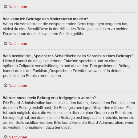
Nach oben
Wie kann ich Beiträge den Moderatoren melden?
Wenn ein Administrator die entsprechenden Berechtigungen vergeben hat,
siehst du eine Schaltfläche in der Nähe des Beitrags, um diesen zu melden.
Du wirst dann durch die weiteren Schritte geführt.
Nach oben
Was bewirkt die „Speichern“-Schaltfläche beim Schreiben eines Beitrags?
Hiermit kannst du die geschriebene Entwürfe speichern und zu einem
späteren Zeitpunkt vervollständigen und absenden. Den gesicherten Beitrag
kannst du mit der Funktion „Gespeicherte Entwürfe verwalten“ in deinem
persönlichen Bereich erneut laden.
Nach oben
Warum muss mein Beitrag erst freigegeben werden?
Die Board-Administration kann entschieden haben, dass in dem Forum, in dem
du einen Beitrag erstellt hast, die Beiträge zuerst geprüft werden müssen. Es
ist auch möglich, dass die Administration dich zu einer Gruppe von Benutzern
hinzugefügt hat, bei denen sie die Beiträge erst begutachten möchte, bevor sie
auf der Seite sichtbar werden. Bitte kontaktiere die Board-Administration, wenn
du weitere Informationen dazu benötigst.
Nach oben