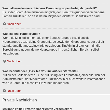
Weshalb werden verschiedene Benutzergruppen farbig dargestellt?
Es ist der Board-Administration möglich, den Benutzergruppen verschiedene
Farben zuzuteilen, so dass deren Mitglieder leichter zu identifizieren sind.
Nach oben
Was ist eine Hauptgruppe?
Wenn du Mitglied in mehr als einer Benutzergruppe bist, dient die
Hauptgruppe dazu, deine Gruppenfarbe sowie den Gruppenrang, der bei dir
standardmäßig angezeigt wird, festzulegen. Ein Administrator kann dir die
Berechtigung geben, deine Hauptgruppe im persönlichen Bereich selbst
festzulegen.
Nach oben
Was bedeutet der „Das Team“-Link auf der Startseite?
Auf dieser Seite findest du eine Auflistung des Forenteams, einschließlich der
Administratoren, der Moderatoren. Du findest hier auch weitere Informationen
wie die Foren, die diese im Einzelnen moderieren.
Nach oben
Private Nachrichten
Ich kann keine Privaten Nachrichten verschicken!