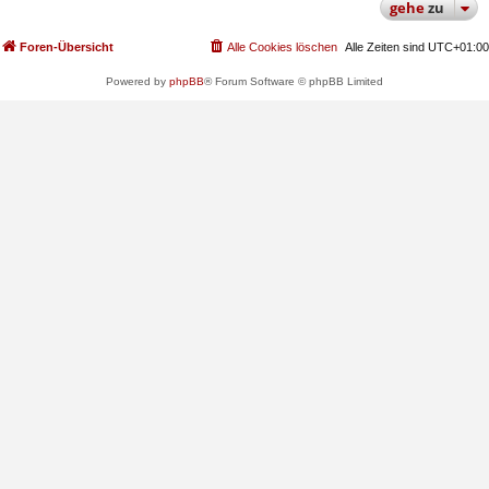
gehe
zu
Foren-Übersicht
Alle Cookies löschen
Alle Zeiten sind
UTC+01:00
Powered by
phpBB
® Forum Software © phpBB Limited