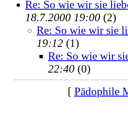
Re: So wie wir sie lie
18.7.2000 19:00
(2)
Re: So wie wir sie l
19:12
(1)
Re: So wie wir si
22:40
(0)
[
Pädophile 