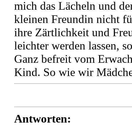
mich das Lächeln und de
kleinen Freundin nicht f
ihre Zärtlichkeit und Fr
leichter werden lassen, so
Ganz befreit vom Erwac
Kind. So wie wir Mädche
Antworten: