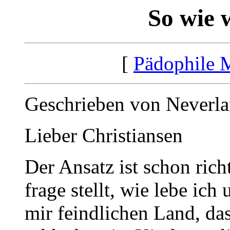
So wie w
[
Pädophile 
Geschrieben von Neverla
Lieber Christiansen
Der Ansatz ist schon richt
frage stellt, wie lebe ich
mir feindlichen Land, das