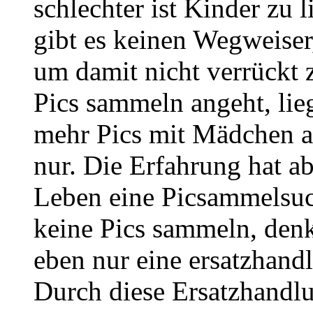
schlechter ist Kinder zu 
gibt es keinen Wegweiser,
um damit nicht verrückt 
Pics sammeln angeht, lie
mehr Pics mit Mädchen al
nur. Die Erfahrung hat ab
Leben eine Picsammelsu
keine Pics sammeln, denk
eben nur eine ersatzhandl
Durch diese Ersatzhandlu