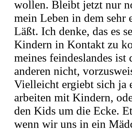
wollen. Bleibt jetzt nur 
mein Leben in dem sehr
Läßt. Ich denke, das es se
Kindern in Kontakt zu 
meines feindeslandes ist 
anderen nicht, vorzuswei
Vielleicht ergiebt sich ja
arbeiten mit Kindern, ode
den Kids um die Ecke. Et
wenn wir uns in ein Mädc