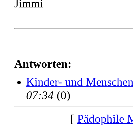
Jimmi
Antworten:
Kinder- und Menschen
07:34
(0)
[
Pädophile 