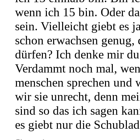
wenn ich 15 bin. Oder da
sein. Vielleicht giebt es 
schon erwachsen genug, d
dürfen? Ich denke mir du
Verdammt noch mal, wenn
menschen sprechen und w
wir sie unrecht, denn m
sind so das ich sagen kan
es giebt nur die Schubla