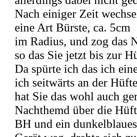
Nach einiger Zeit wechse
eine Art Bürste, ca. 5cm
im Radius, und zog das N
so das Sie jetzt bis zur 
Da spürte ich das ich ein
ich seitwärts an der Hüft
hat Sie das wohl auch ge
Nachthemd über die Hüfte
BH und ein dunkelblaues 