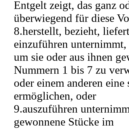
Entgelt zeigt, das ganz o
überwiegend für diese Vo
8.herstellt, bezieht, liefer
einzuführen unternimmt,
um sie oder aus ihnen g
Nummern 1 bis 7 zu ver
oder einem anderen eine
ermöglichen, oder
9.auszuführen unternimmt
gewonnene Stücke im