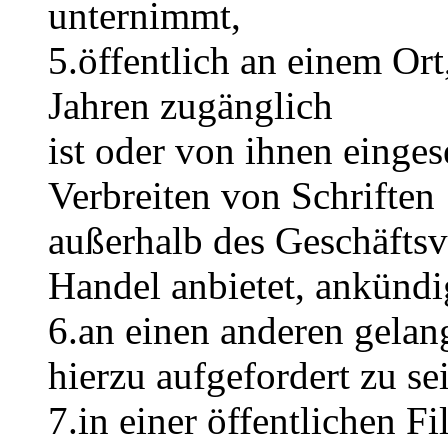
unternimmt,
5.öffentlich an einem Ort
Jahren zugänglich
ist oder von ihnen einge
Verbreiten von Schriften
außerhalb des Geschäftsv
Handel anbietet, ankündig
6.an einen anderen gelan
hierzu aufgefordert zu se
7.in einer öffentlichen 