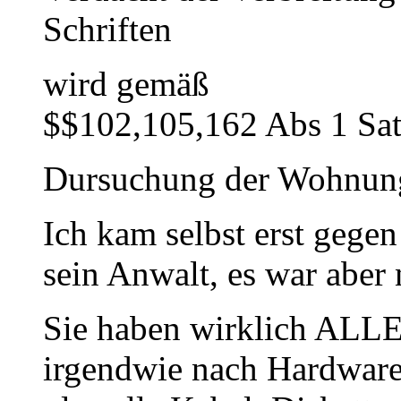
Schriften
wird gemäß
$$102,105,162 Abs 1 Sa
Dursuchung der Wohnung 
Ich kam selbst erst gege
sein Anwalt, es war aber
Sie haben wirklich AL
irgendwie nach Hardware