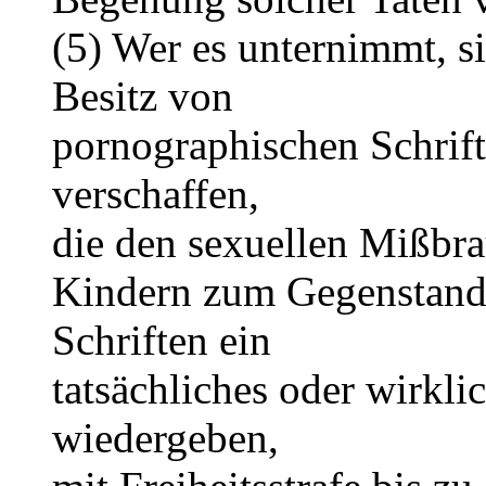
(5) Wer es unternimmt, s
Besitz von
pornographischen Schrift
verschaffen,
die den sexuellen Mißbr
Kindern zum Gegenstand 
Schriften ein
tatsächliches oder wirkl
wiedergeben,