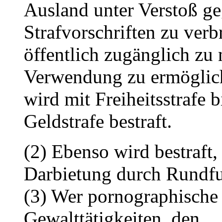
Ausland unter Verstoß ge
Strafvorschriften zu verb
öffentlich zugänglich zu
Verwendung zu ermöglic
wird mit Freiheitsstrafe 
Geldstrafe bestraft.
(2) Ebenso wird bestraft
Darbietung durch Rundfun
(3) Wer pornographische S
Gewalttätigkeiten, den