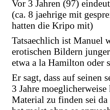
Vor 3 Jahren (97) eindeut
(ca. 8 jaehrige mit gespr
hatten die Kripo mit)
Tatsaechlich ist Manuel 
erotischen Bildern jung
etwa a la Hamilton oder s
Er sagt, dass auf seinen 
3 Jahre moeglicherweise 
Material zu finden sei d