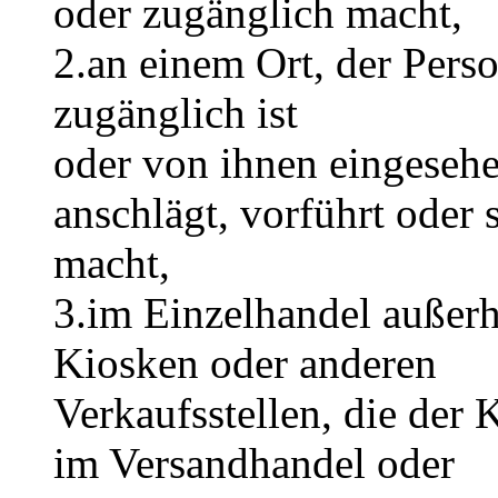
oder zugänglich macht,
2.an einem Ort, der Pers
zugänglich ist
oder von ihnen eingesehe
anschlägt, vorführt oder 
macht,
3.im Einzelhandel außer
Kiosken oder anderen
Verkaufsstellen, die der 
im Versandhandel oder