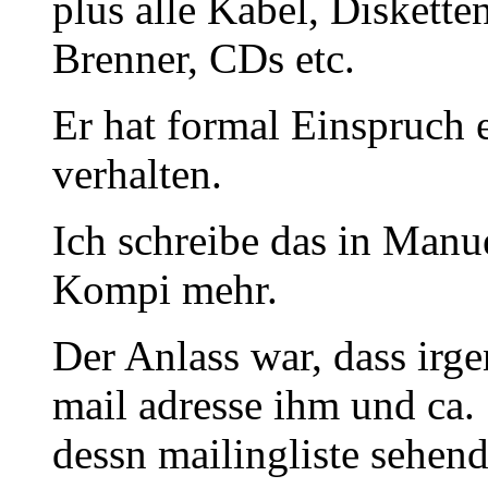
plus alle Kabel, Diskett
Brenner, CDs etc.
Er hat formal Einspruch 
verhalten.
Ich schreibe das in Manu
Kompi mehr.
Der Anlass war, dass irge
mail adresse ihm und ca.
dessn mailingliste sehend