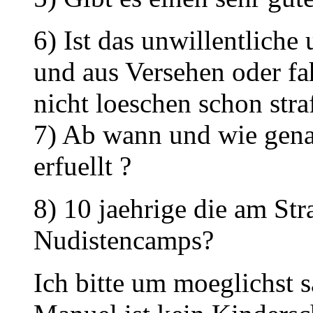
6) Ist das unwillentliche
und aus Versehen oder fa
nicht loeschen schon stra
7) Ab wann und wie genau
erfuellt ?
8) 10 jaehrige die am Str
Nudistencamps?
Ich bitte um moeglichst 