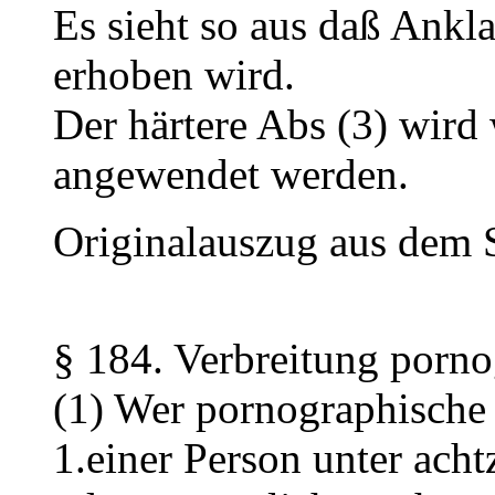
Es sieht so aus daß Ankl
erhoben wird.
Der härtere Abs (3) wird
angewendet werden.
Originalauszug aus dem S
§ 184. Verbreitung porno
(1) Wer pornographische 
1.einer Person unter acht