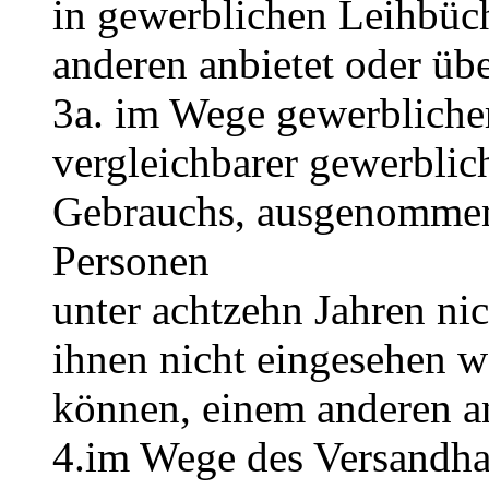
in gewerblichen Leihbüch
anderen anbietet oder übe
3a. im Wege gewerbliche
vergleichbarer gewerbli
Gebrauchs, ausgenommen 
Personen
unter achtzehn Jahren ni
ihnen nicht eingesehen 
können, einem anderen an
4.im Wege des Versandha