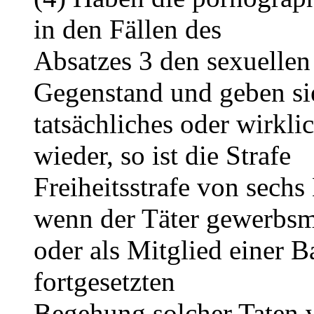
in den Fällen des
Absatzes 3 den sexuelle
Gegenstand und geben si
tatsächliches oder wirkl
wieder, so ist die Strafe
Freiheitsstrafe von sechs
wenn der Täter gewerbs
oder als Mitglied einer B
fortgesetzten
Begehung solcher Taten 