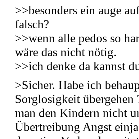
>>besonders ein auge auf 
falsch?
>>wenn alle pedos so har
wäre das nicht nötig.
>>ich denke da kannst d
>Sicher. Habe ich behaup
Sorglosigkeit übergehen 
man den Kindern nicht un
Übertreibung Angst einj