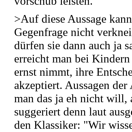
vorschub leisten.
>Auf diese Aussage kann 
Gegenfrage nicht verknei
dürfen sie dann auch ja 
erreicht man bei Kindern 
ernst nimmt, ihre Entsc
akzeptiert. Aussagen der 
man das ja eh nicht will, 
suggeriert denn laut ausg
den Klassiker: "Wir wisse