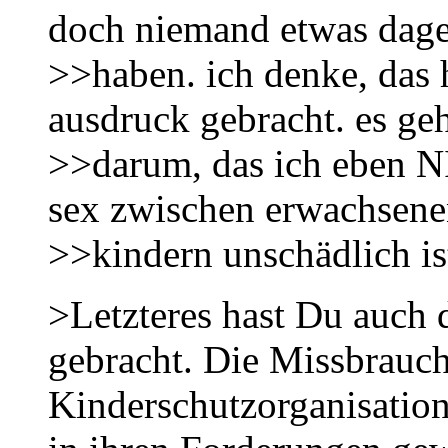
doch niemand etwas dag
>>haben. ich denke, das 
ausdruck gebracht. es ge
>>darum, das ich eben N
sex zwischen erwachsen
>>kindern unschädlich is
>Letzteres hast Du auch
gebracht. Die Missbrauch
Kinderschutzorganisation