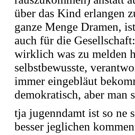
über das Kind erlangen 
ganze Menge Dramen, ist
auch für die Gesellschaf
wirklich was zu melden h
selbstbewusste, verantwo
immer eingebläut bekommt
demokratisch, aber man s
tja jugenndamt ist so ne 
besser jeglichen kommenta