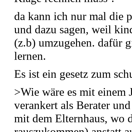
da kann ich nur mal die 
und dazu sagen, weil kin
(z.b) umzugehen. dafür g
lernen.
Es ist ein gesetz zum sch
>Wie wäre es mit einem J
verankert als Berater und
mit dem Elternhaus, wo d
rauszukommen) anstatt au