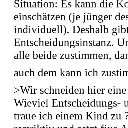
Situation: Es kann die 
einschätzen (je jünger de
individuell). Deshalb gibt
Entscheidungsinstanz. U
alle beide zustimmen, da
auch dem kann ich zusti
>Wir schneiden hier eine
Wieviel Entscheidungs-
traue ich einem Kind zu ?