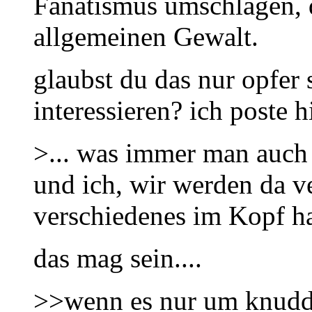
Fanatismus umschlagen, d
allgemeinen Gewalt.
glaubst du das nur opfer 
interessieren? ich poste 
>... was immer man auch 
und ich, wir werden da v
verschiedenes im Kopf h
das mag sein....
>>wenn es nur um knudde