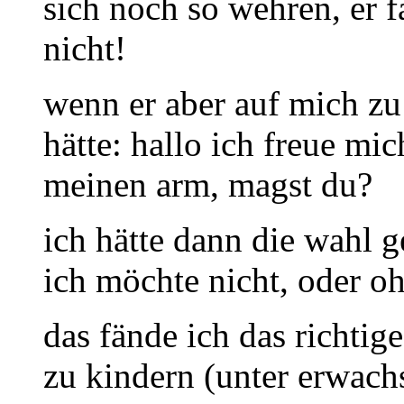
sich noch so wehren, er f
nicht!
wenn er aber auf mich z
hätte: hallo ich freue mi
meinen arm, magst du?
ich hätte dann die wahl g
ich möchte nicht, oder oh
das fände ich das richtig
zu kindern (unter erwach