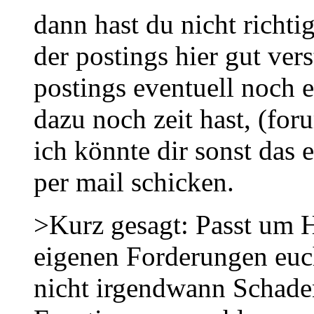
dann hast du nicht richtig
der postings hier gut vers
postings eventuell noch e
dazu noch zeit hast, (for
ich könnte dir sonst das 
per mail schicken.
>Kurz gesagt: Passt um H
eigenen Forderungen euc
nicht irgendwann Schade