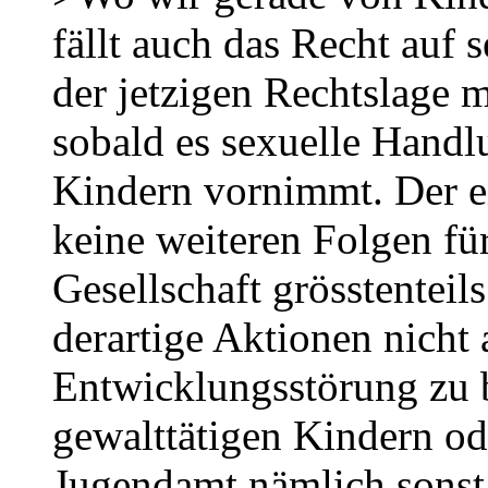
fällt auch das Recht auf
der jetzigen Rechtslage m
sobald es sexuelle Handl
Kindern vornimmt. Der e
keine weiteren Folgen für
Gesellschaft grösstenteils
derartige Aktionen nicht 
Entwicklungsstörung zu b
gewalttätigen Kindern od
Jugendamt nämlich sonst