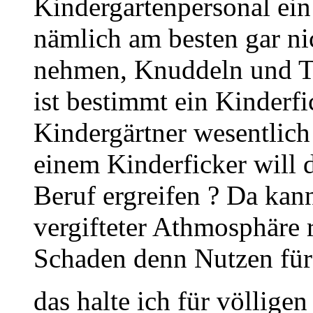
Kindergartenpersonal ein
nämlich am besten gar ni
nehmen, Knuddeln und Trö
ist bestimmt ein Kinderfi
Kindergärtner wesentlich
einem Kinderficker will 
Beruf ergreifen ? Da kan
vergifteter Athmosphäre 
Schaden denn Nutzen für 
das halte ich für völligen