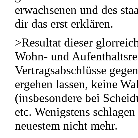
erwachsenen und des staa
dir das erst erklären.
>Resultat dieser glorreic
Wohn- und Aufenthaltsre
Vertragsabschlüsse gegen
ergehen lassen, keine Wa
(insbesondere bei Scheid
etc. Wenigstens schlagen d
neuestem nicht mehr.