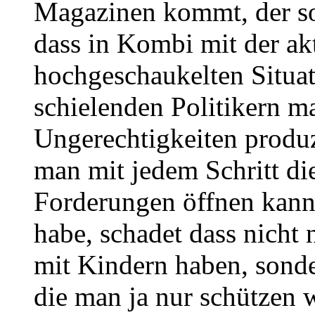
Magazinen kommt, der sol
dass in Kombi mit der akt
hochgeschaukelten Situa
schielenden Politikern 
Ungerechtigkeiten produz
man mit jedem Schritt die
Forderungen öffnen kann
habe, schadet dass nich
mit Kindern haben, sonde
die man ja nur schützen w