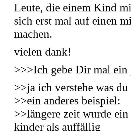
Leute, die einem Kind m
sich erst mal auf einen m
machen.
vielen dank!
>>>Ich gebe Dir mal ein p
>>ja ich verstehe was du
>>ein anderes beispiel:
>>längere zeit wurde ein
kinder als auffällig