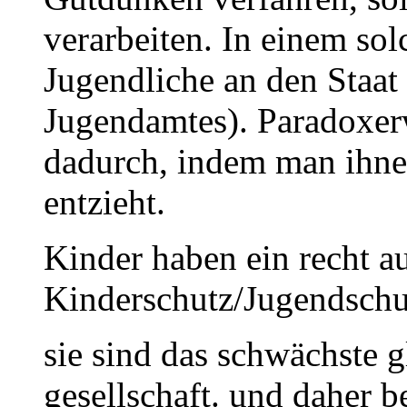
verarbeiten. In einem so
Jugendliche an den Staat
Jugendamtes). Paradoxer
dadurch, indem man ihne
entzieht.
Kinder haben ein recht a
Kinderschutz/Jugendschu
sie sind das schwächste g
gesellschaft. und daher b