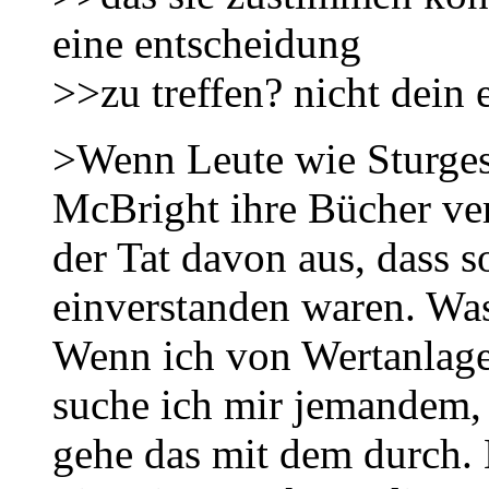
eine entscheidung
>>zu treffen? nicht dein 
>Wenn Leute wie Sturges
McBright ihre Bücher ver
der Tat davon aus, dass 
einverstanden waren. Was
Wenn ich von Wertanlag
suche ich mir jemandem,
gehe das mit dem durch. E