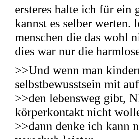
ersteres halte ich für ei
kannst es selber werten. l
menschen die das wohl ni
dies war nur die harmlose
>>Und wenn man kindern 
selbstbewusstsein mit auf
>>den lebensweg gibt, N
körperkontakt nicht woll
>>dann denke ich kann 