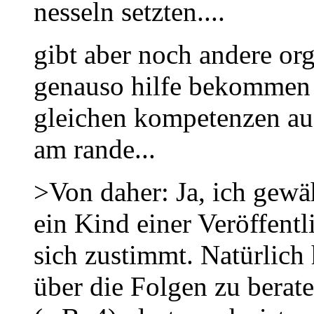
nesseln setzten....
gibt aber noch andere or
genauso hilfe bekommen 
gleichen kompetenzen ausg
am rande...
>Von daher: Ja, ich gewä
ein Kind einer Veröffent
sich zustimmt. Natürlich 
über die Folgen zu berate