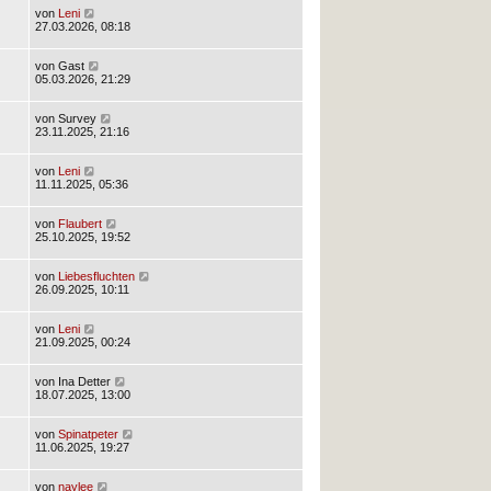
von
Leni
27.03.2026, 08:18
von
Gast
05.03.2026, 21:29
von
Survey
23.11.2025, 21:16
von
Leni
11.11.2025, 05:36
von
Flaubert
25.10.2025, 19:52
von
Liebesfluchten
26.09.2025, 10:11
von
Leni
21.09.2025, 00:24
von
Ina Detter
18.07.2025, 13:00
von
Spinatpeter
11.06.2025, 19:27
von
naylee