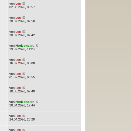
von
Leni
02.08.2026, 00:57
von
Leni
30.07.2026, 07:50
von
Leni
30.07.2026, 07:42
von
Horizonzero
29.07.2026, 11:29
von
Leni
16.07.2026, 00:08
von
Leni
01.07.2026, 06:55
von
Leni
10.05.2026, 07:40
von
Horizonzero
30.04.2026, 12:44
von
Leni
24.04.2026, 23:20
von
Leni