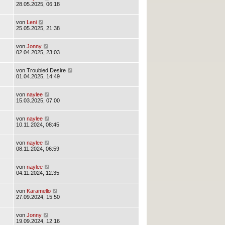
28.05.2025, 06:18
von
Leni
25.05.2025, 21:38
von
Jonny
02.04.2025, 23:03
von
Troubled Desire
01.04.2025, 14:49
von
naylee
15.03.2025, 07:00
von
naylee
10.11.2024, 08:45
von
naylee
08.11.2024, 06:59
von
naylee
04.11.2024, 12:35
von
Karamello
27.09.2024, 15:50
von
Jonny
19.09.2024, 12:16