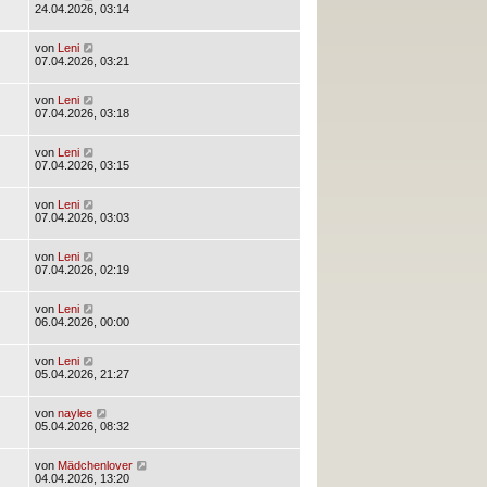
24.04.2026, 03:14
von
Leni
07.04.2026, 03:21
von
Leni
07.04.2026, 03:18
von
Leni
07.04.2026, 03:15
von
Leni
07.04.2026, 03:03
von
Leni
07.04.2026, 02:19
von
Leni
06.04.2026, 00:00
von
Leni
05.04.2026, 21:27
von
naylee
05.04.2026, 08:32
von
Mädchenlover
04.04.2026, 13:20