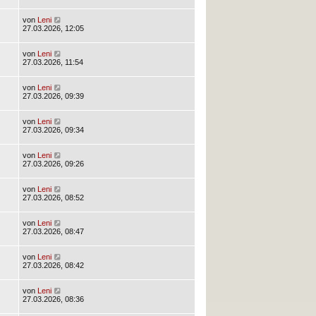
von
Leni
27.03.2026, 12:05
von
Leni
27.03.2026, 11:54
von
Leni
27.03.2026, 09:39
von
Leni
27.03.2026, 09:34
von
Leni
27.03.2026, 09:26
von
Leni
27.03.2026, 08:52
von
Leni
27.03.2026, 08:47
von
Leni
27.03.2026, 08:42
von
Leni
27.03.2026, 08:36