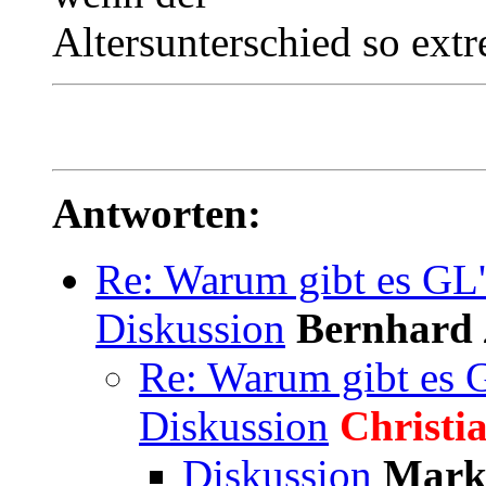
Altersunterschied so extr
Antworten:
Re: Warum gibt es GL'
Diskussion
Bernhard
Re: Warum gibt es G
Diskussion
Christi
Diskussion
Mark