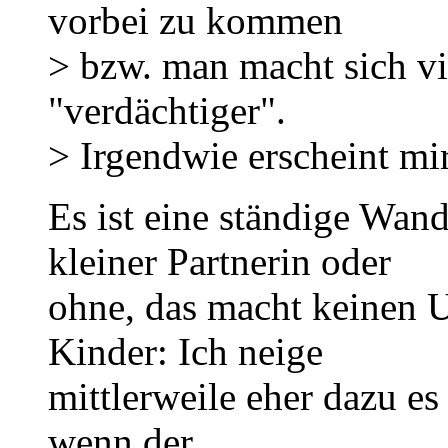
vorbei zu kommen
> bzw. man macht sich vi
"verdächtiger".
> Irgendwie erscheint mir
Es ist eine ständige Wan
kleiner Partnerin oder
ohne, das macht keinen U
Kinder: Ich neige
mittlerweile eher dazu e
wenn der