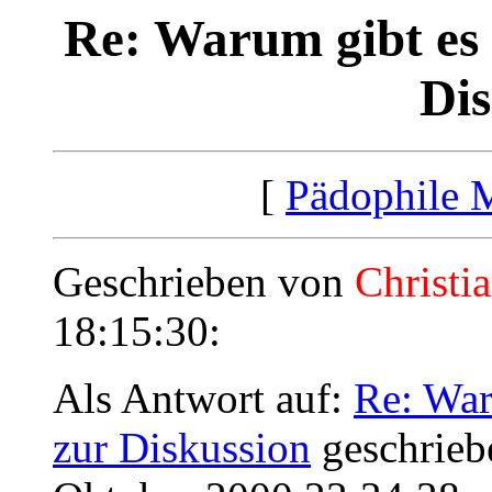
Re: Warum gibt es 
Dis
[
Pädophile 
Geschrieben von
Christi
18:15:30:
Als Antwort auf:
Re: War
zur Diskussion
geschrieb