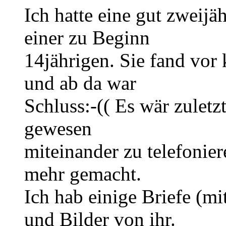
Ich hatte eine gut zweijä
einer zu Beginn
14jährigen. Sie fand vor
und ab da war
Schluss:-(( Es wär zulet
gewesen
miteinander zu telefonier
mehr gemacht.
Ich hab einige Briefe (
und Bilder von ihr.