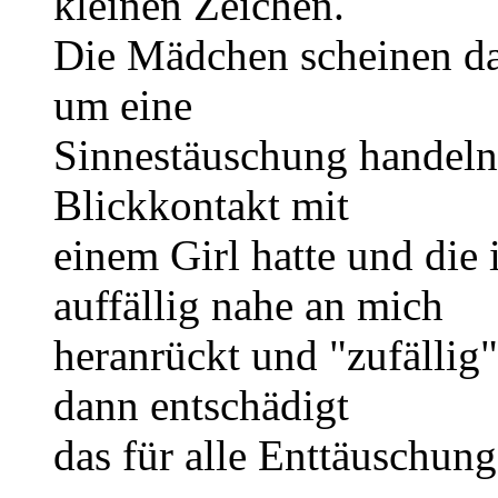
kleinen Zeichen.
Die Mädchen scheinen das
um eine
Sinnestäuschung handeln,
Blickkontakt mit
einem Girl hatte und die
auffällig nahe an mich
heranrückt und "zufällig"
dann entschädigt
das für alle Enttäuschung