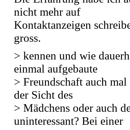
nicht mehr auf
Kontaktanzeigen schreiben
gross.
> kennen und wie dauerha
einmal aufgebaute
> Freundschaft auch mal l
der Sicht des
> Mädchens oder auch de
uninteressant? Bei einer