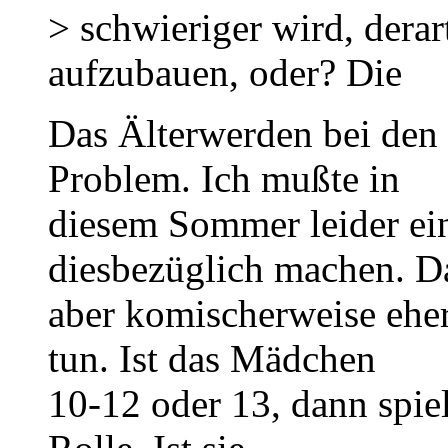
> schwieriger wird, dera
aufzubauen, oder? Die
Das Älterwerden bei den G
Problem. Ich mußte in
diesem Sommer leider ei
diesbezüglich machen. D
aber komischerweise eher
tun. Ist das Mädchen
10-12 oder 13, dann spiel