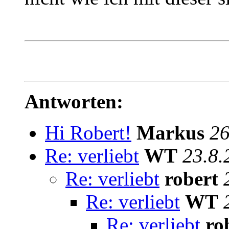
Antworten:
Hi Robert!
Markus
26
Re: verliebt
WT
23.8.
Re: verliebt
robert
Re: verliebt
WT
Re: verliebt
ro