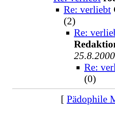
Re: verliebt
(2)
Re: verlie
Redaktio
25.8.2000
Re: ver
(0)
[
Pädophile 