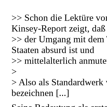
>> Schon die Lektüre v
Kinsey-Report zeigt, daß
>> der Umgang mit dem 
Staaten absurd ist und
>> mittelalterlich anmute
>
> Also als Standardwerk 
bezeichnen [...]