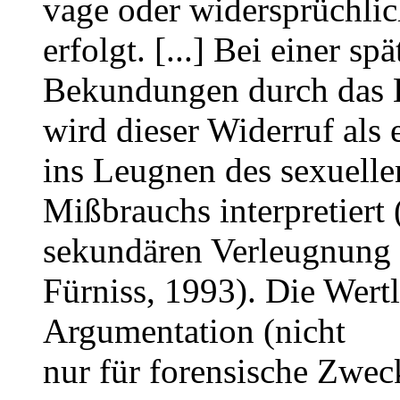
vage oder widersprüchli
erfolgt. [...] Bei einer 
Bekundungen durch das 
wird dieser Widerruf als
ins Leugnen des sexuelle
Mißbrauchs interpretiert 
sekundären Verleugnung 
Fürniss, 1993). Die Wertl
Argumentation (nicht
nur für forensische Zwec