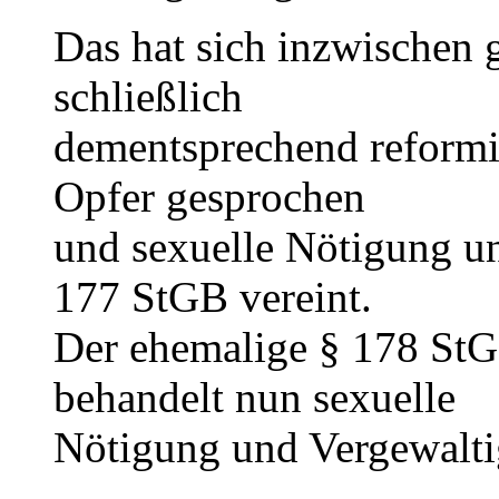
Das hat sich inzwischen 
schließlich
dementsprechend reformi
Opfer gesprochen
und sexuelle Nötigung u
177 StGB vereint.
Der ehemalige § 178 StG
behandelt nun sexuelle
Nötigung und Vergewalti