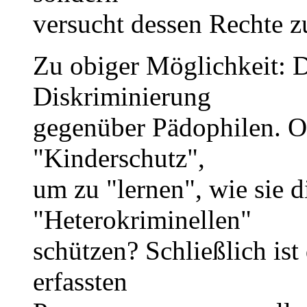
versucht dessen Rechte z
Zu obiger Möglichkeit: D
Diskriminierung
gegenüber Pädophilen. O
"Kinderschutz",
um zu "lernen", wie sie d
"Heterokriminellen"
schützen? Schließlich ist
erfassten