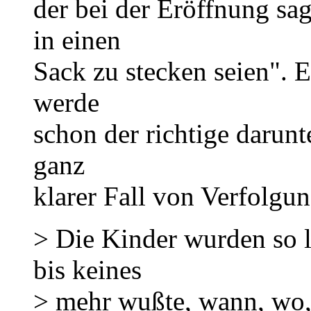
der bei der Eröffnung sag
in einen
Sack zu stecken seien". E
werde
schon der richtige darunt
ganz
klarer Fall von Verfolgun
> Die Kinder wurden so 
bis keines
> mehr wußte, wann, wo