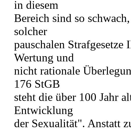
in diesem
Bereich sind so schwach,
solcher
pauschalen Strafgesetze
Wertung und
nicht rationale Überlegu
176 StGB
steht die über 100 Jahr a
Entwicklung
der Sexualität". Anstatt z