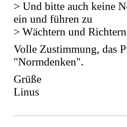
> Und bitte auch keine N
ein und führen zu
> Wächtern und Richtern
Volle Zustimmung, das Pr
"Normdenken".
Grüße
Linus