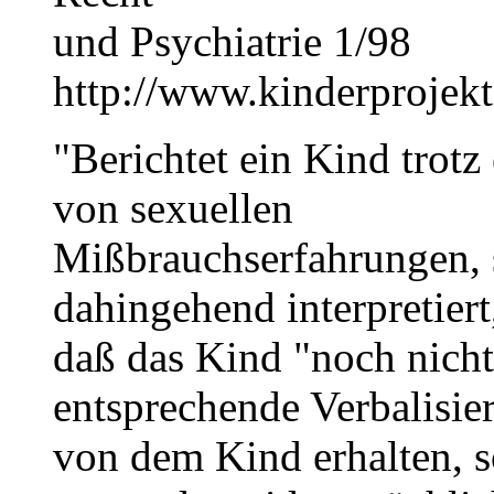
und Psychiatrie 1/98
http://www.kinderprojekt
"Berichtet ein Kind trot
von sexuellen
Mißbrauchserfahrungen, s
dahingehend interpretiert
daß das Kind "noch nicht 
entsprechende Verbalisie
von dem Kind erhalten, s