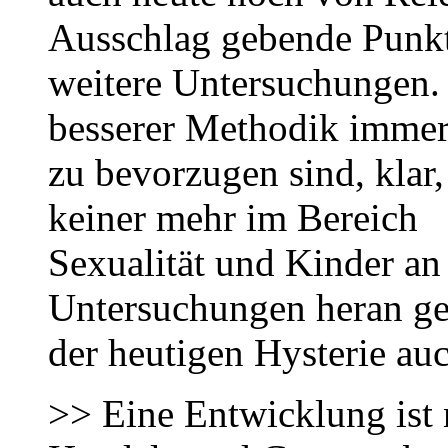
Ausschlag gebende Punkt 
weitere Untersuchungen. 
besserer Methodik imme
zu bevorzugen sind, klar
keiner mehr im Bereich
Sexualität und Kinder 
Untersuchungen heran get
der heutigen Hysterie auc
>> Eine Entwicklung ist 