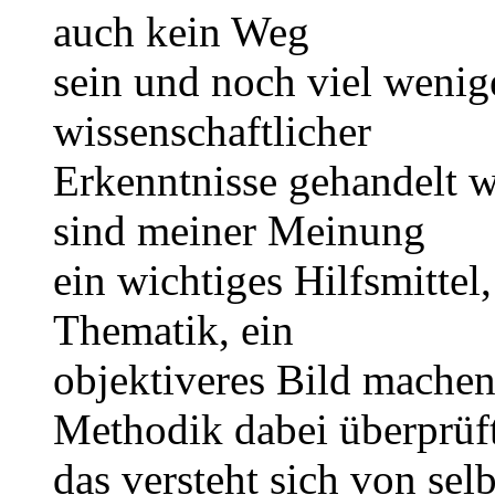
auch kein Weg
sein und noch viel weni
wissenschaftlicher
Erkenntnisse gehandelt w
sind meiner Meinung
ein wichtiges Hilfsmitte
Thematik, ein
objektiveres Bild mache
Methodik dabei überprüft
das versteht sich von selb