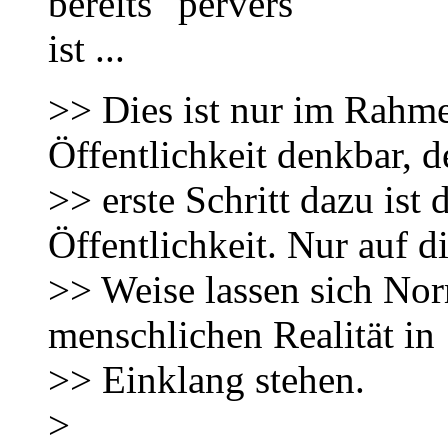
bereits "pervers"
ist ...
>> Dies ist nur im Rahme
Öffentlichkeit denkbar, d
>> erste Schritt dazu ist
Öffentlichkeit. Nur auf d
>> Weise lassen sich Nor
menschlichen Realität in
>> Einklang stehen.
>