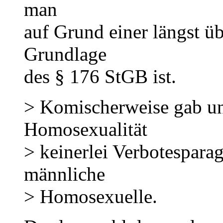
man
auf Grund einer längst üb
Grundlage
des § 176 StGB ist.
> Komischerweise gab und
Homosexualität
> keinerlei Verbotesparag
männliche
> Homosexuelle.