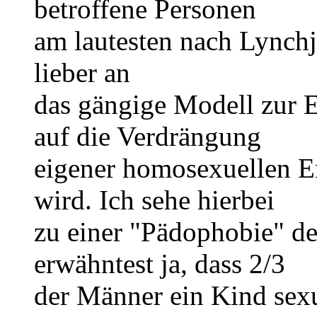
betroffene Personen
am lautesten nach Lynchju
lieber an
das gängige Modell zur 
auf die Verdrängung
eigener homosexuellen 
wird. Ich sehe hierbei
zu einer "Pädophobie" de
erwähntest ja, dass 2/3
der Männer ein Kind sexu