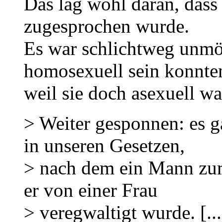
Das lag wohl daran, dass
zugesprochen wurde.
Es war schlichtweg unmö
homosexuell sein konnte
weil sie doch asexuell war
> Weiter gesponnen: es g
in unseren Gesetzen,
> nach dem ein Mann zum
er von einer Frau
> veregwaltigt wurde. [...