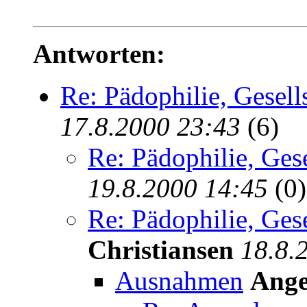
Antworten:
Re: Pädophilie, Gesel
17.8.2000 23:43
(6)
Re: Pädophilie, Ges
19.8.2000 14:45
(0)
Re: Pädophilie, Ges
Christiansen
18.8.
Ausnahmen
Ange