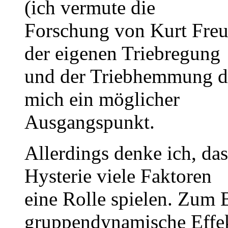
(ich vermute die
Forschung von Kurt Freu
der eigenen Triebregung
und der Triebhemmung dur
mich ein möglicher
Ausgangspunkt.
Allerdings denke ich, da
Hysterie viele Faktoren
eine Rolle spielen. Zum 
gruppendynamische Effek