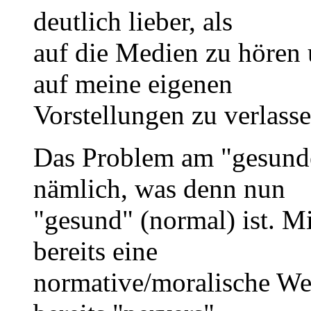
deutlich lieber, als
auf die Medien zu hören 
auf meine eigenen
Vorstellungen zu verlasse
Das Problem am "gesund
nämlich, was denn nun
"gesund" (normal) ist. Mi
bereits eine
normative/moralische We