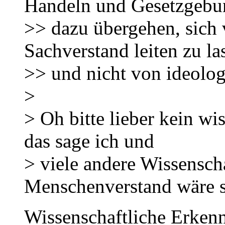
Handeln und Gesetzgebu
>> dazu übergehen, sich
Sachverstand leiten zu la
>> und nicht von ideolog
>
> Oh bitte lieber kein wi
das sage ich und
> viele andere Wissensch
Menschenverstand wäre s
Wissenschaftliche Erkenn