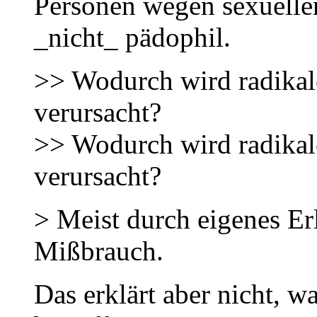
Personen wegen sexuelle
_nicht_ pädophil.
>> Wodurch wird radikal
verursacht?
>> Wodurch wird radikal
verursacht?
> Meist durch eigenes E
Mißbrauch.
Das erklärt aber nicht, w