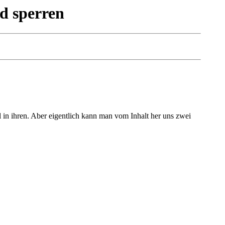
d sperren
in ihren. Aber eigentlich kann man vom Inhalt her uns zwei