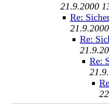
21.9.2000 1
Re: Siche
21.9.2000
Re: Sic
21.9.2
Re: 
21.9
Re
22