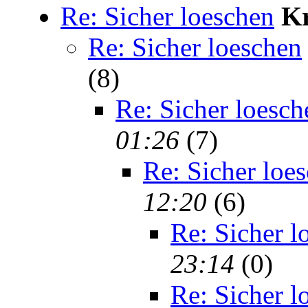
Re: Sicher loeschen
K
Re: Sicher loeschen
(8)
Re: Sicher loesch
01:26
(7)
Re: Sicher loe
12:20
(6)
Re: Sicher l
23:14
(0)
Re: Sicher l