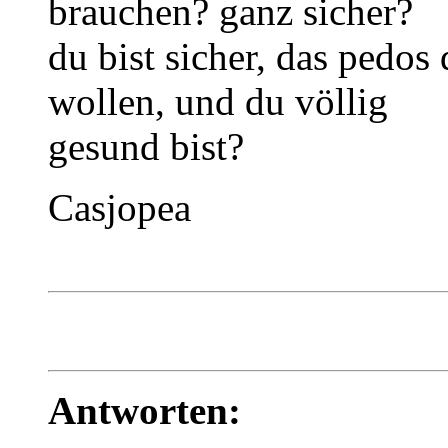
brauchen? ganz sicher?
du bist sicher, das pedo
wollen, und du völlig
gesund bist?
Casjopea
Antworten: