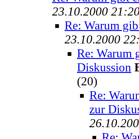
23.10.2000 21:2
Re: Warum gibt
23.10.2000 22
Re: Warum gi
Diskussion
(20)
Re: Warum
zur Disku
26.10.200
Re: War