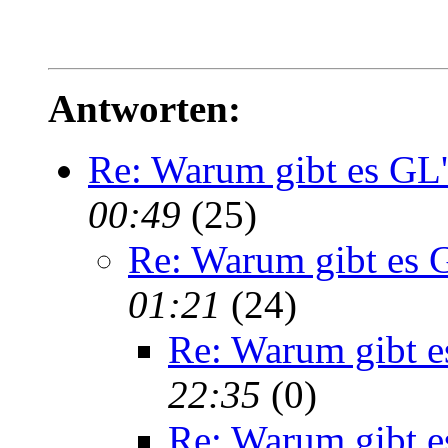
Antworten:
Re: Warum gibt es GL'
00:49
(25)
Re: Warum gibt es G
01:21
(24)
Re: Warum gibt e
22:35
(0)
Re: Warum gibt e